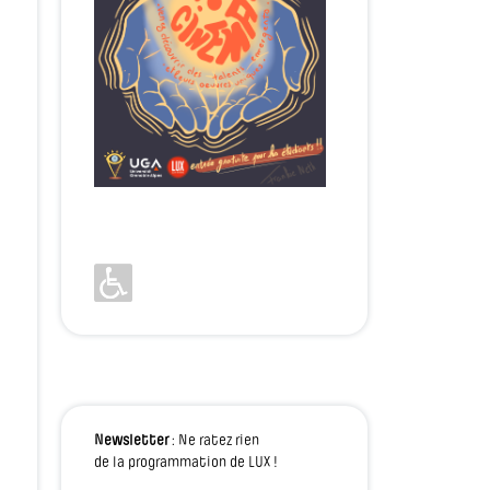
Newsletter
: Ne ratez rien
de la programmation de LUX !