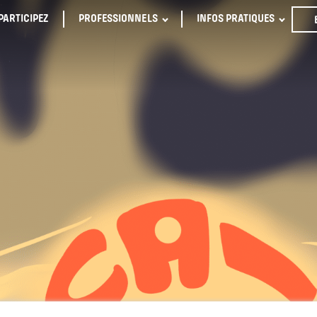
PARTICIPEZ
PROFESSIONNELS
INFOS PRATIQUES