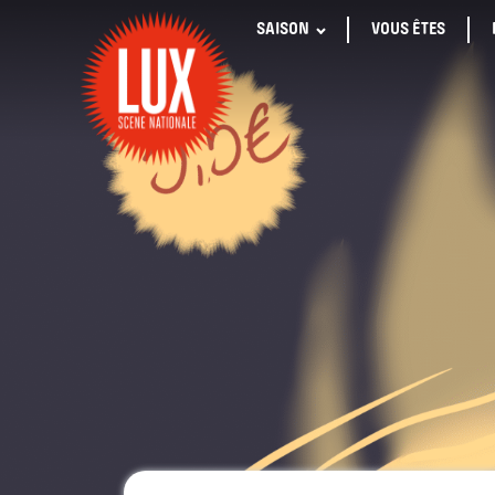
SAISON
VOUS ÊTES