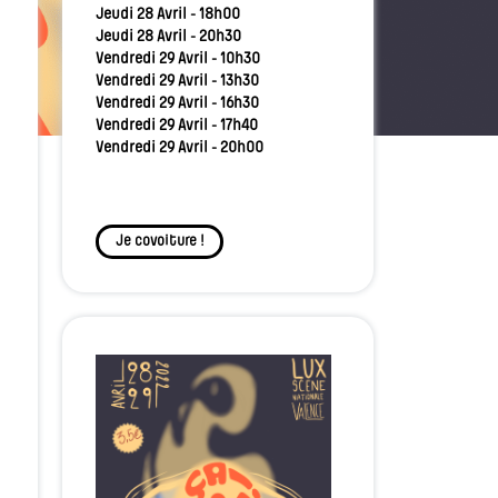
Jeudi 28 Avril - 18h00
Jeudi 28 Avril - 20h30
Vendredi 29 Avril - 10h30
Vendredi 29 Avril - 13h30
Vendredi 29 Avril - 16h30
Vendredi 29 Avril - 17h40
Vendredi 29 Avril - 20h00
Je covoiture !