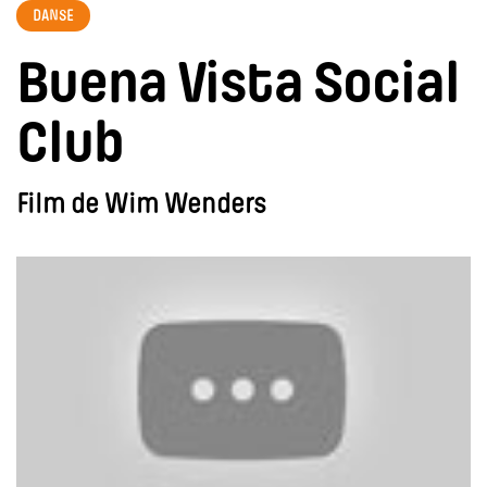
DANSE
Buena Vista Social
Club
Film de Wim Wenders