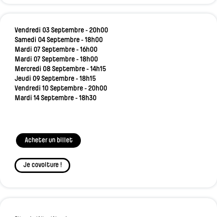
Vendredi 03 Septembre - 20h00
Samedi 04 Septembre - 18h00
Mardi 07 Septembre - 16h00
Mardi 07 Septembre - 18h00
Mercredi 08 Septembre - 14h15
Jeudi 09 Septembre - 18h15
Vendredi 10 Septembre - 20h00
Mardi 14 Septembre - 18h30
Acheter un billet
Je covoiture !