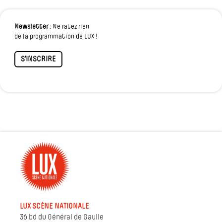
Newsletter
: Ne ratez rien
de la programmation de LUX !
S'INSCRIRE
LUX SCÈNE NATIONALE
36 bd du Général de Gaulle