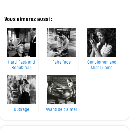
Vous aimerez aussi :
Hard, Fast and
Faire face
Gentlemen and
Beautiful !
Miss Lupino
Outrage
Avant de t'aimer