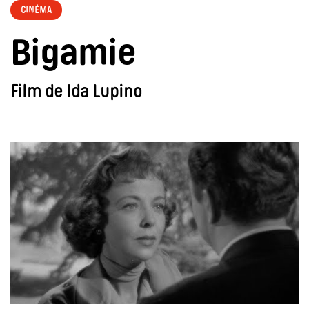
CINÉMA
Bigamie
Film de Ida Lupino