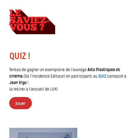
QUIZ !
Tentez de gagner un exemplaire de l'ouvrage
Arts Plastiques et
cinéma
(De l'incidence Éditeur) en participant au
QUIZ
consacré à
Jean Vigo
!
(à retirer à l'accueil de LUX)