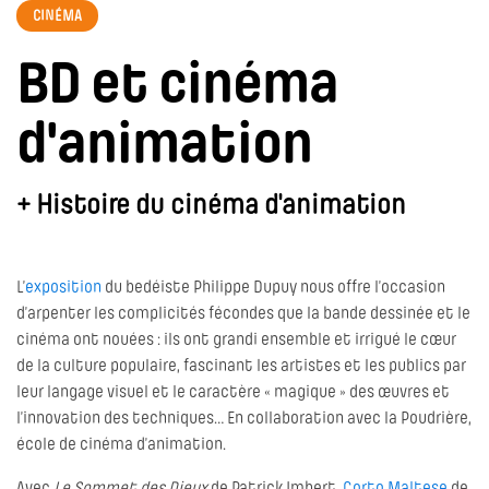
CINÉMA
BD et cinéma
d'animation
+ Histoire du cinéma d'animation
L’
exposition
du bedéiste Philippe Dupuy nous offre l’occasion
d’arpenter les complicités fécondes que la bande dessinée et le
cinéma ont nouées : ils ont grandi ensemble et irrigué le cœur
de la culture populaire, fascinant les artistes et les publics par
leur langage visuel et le caractère « magique » des œuvres et
l’innovation des techniques… En collaboration avec la Poudrière,
école de cinéma d’animation.