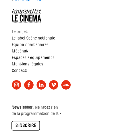
Le projet
Le label Scène nationale
Équipe / partenaires
Mécénat
Espaces / équipements
Mentions légales
Contact
Newsletter
: Ne ratez rien
de la programmation de LUX !
S'INSCRIRE