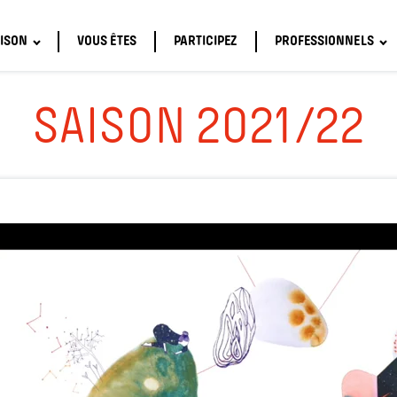
ISON
VOUS ÊTES
PARTICIPEZ
PROFESSIONNELS
SAISON 2021/22