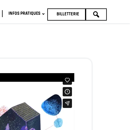
INFOS PRATIQUES
BILLETTERIE
TOUTE
LA
PROGRAMMATION