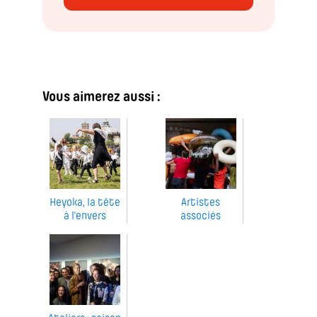
Vous aimerez aussi :
Heyoka, la tête
Artistes
à l'envers
associés