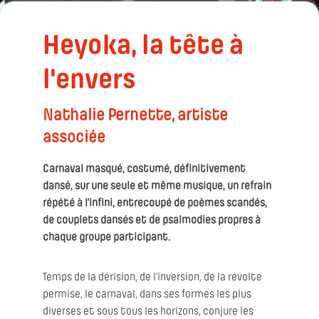
Heyoka, la tête à
l'envers
Nathalie Pernette, artiste
associée
Carnaval masqué, costumé, définitivement
dansé, sur une seule et même musique, un refrain
répété à l’infini, entrecoupé de poèmes scandés,
de couplets dansés et de psalmodies propres à
chaque groupe participant.
Temps de la dérision, de l’inversion, de la révolte
permise, le carnaval, dans ses formes les plus
diverses et sous tous les horizons, conjure les