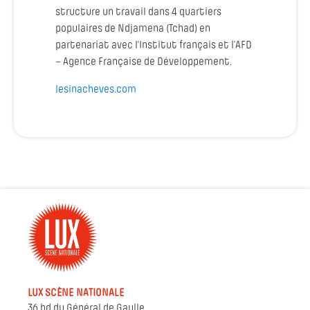
structure un travail dans 4 quartiers
populaires de Ndjamena (Tchad) en
partenariat avec l’Institut français et l’AFD
– Agence Française de Développement.
lesinacheves.com
LUX SCÈNE NATIONALE
36 bd du Général de Gaulle