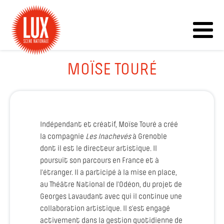
MOÏSE TOURÉ
Indépendant et créatif, Moïse Touré a créé
la compagnie
Les Inachevés
à Grenoble
dont il est le directeur artistique. Il
poursuit son parcours en France et à
l’étranger. Il a participé à la mise en place,
au Théâtre National de l’Odéon, du projet de
Georges Lavaudant avec qui il continue une
collaboration artistique. Il s’est engagé
activement dans la gestion quotidienne de