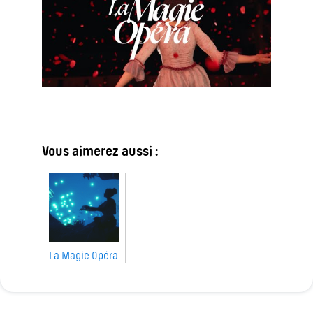
Vous aimerez aussi :
La Magie Opéra