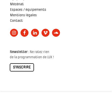
Mécénat
Espaces / équipements
Mentions légales
Contact
Newsletter
: Ne ratez rien
de la programmation de LUX !
S'INSCRIRE