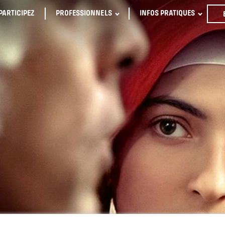
PARTICIPEZ
PROFESSIONNELS
INFOS PRATIQUES