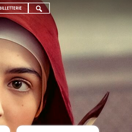
BILLETTERIE
TOUTE
LA
PROGRAMMATION