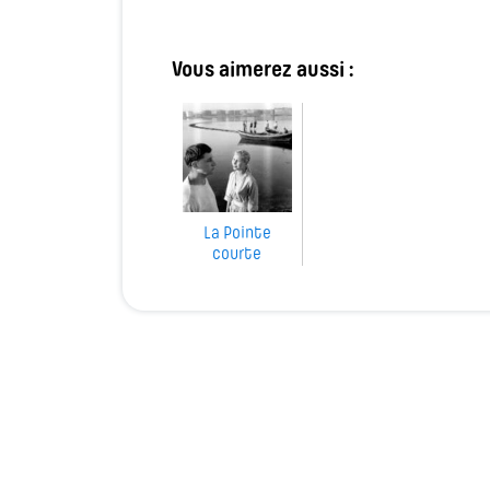
Vous aimerez aussi :
La Pointe
courte