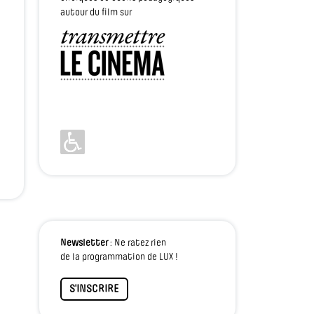
autour du film sur
Newsletter
: Ne ratez rien
de la programmation de LUX !
S'INSCRIRE