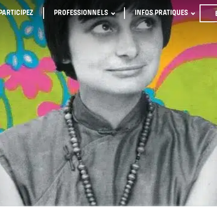
PARTICIPEZ
PROFESSIONNELS
INFOS PRATIQUES