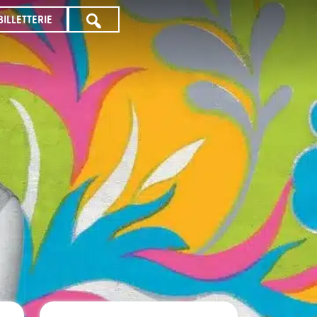
BILLETTERIE
TOUTE
LA
PROGRAMMATION