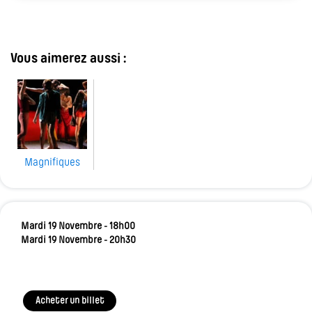
Vous aimerez aussi :
Magnifiques
Mardi 19 Novembre - 18h00
Mardi 19 Novembre - 20h30
Acheter un billet