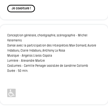
Je covoiture !
Conception générale, chorégraphie, scénographie - Michel
Kelemenis
Danse avec la participation des interprètes Max Gomard, Aurore
Indaburu, Claire Indaburu, Anthony La Rosa
Musique - Angelos Liaros-Copola
Lumière - Alexandre Martre
Costumes - Camille Penager assistée de Sandrine Collomb
Durée - 50 min.