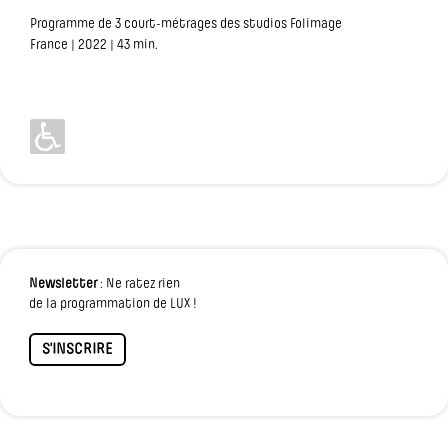
Programme de 3 court-métrages des studios Folimage
France | 2022 | 43 min.
Newsletter
: Ne ratez rien
de la programmation de LUX !
S'INSCRIRE