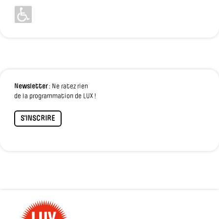
Newsletter
: Ne ratez rien
de la programmation de LUX !
S'INSCRIRE