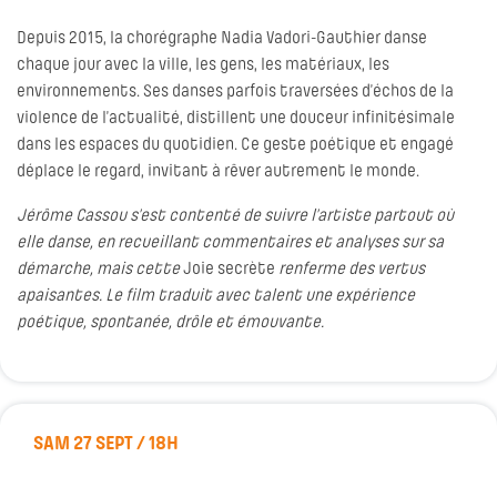
Depuis 2015, la chorégraphe Nadia Vadori-Gauthier danse
chaque jour avec la ville, les gens, les matériaux, les
environnements. Ses danses parfois traversées d’échos de la
violence de l’actualité, distillent une douceur infinitésimale
dans les espaces du quotidien. Ce geste poétique et engagé
déplace le regard, invitant à rêver autrement le monde.
Jérôme Cassou s’est contenté de suivre l’artiste partout où
elle danse, en recueillant commentaires et analyses sur sa
démarche, mais cette
Joie secrète
renferme des vertus
apaisantes. Le film traduit avec talent une expérience
poétique, spontanée, drôle et émouvante.
SAM 27 SEPT / 18H