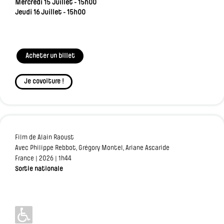
Mercredi 15 Juillet - 15h00
Jeudi 16 Juillet - 15h00
Acheter un billet
Je covoiture !
Film de Alain Raoust
Avec Philippe Rebbot, Grégory Montel, Ariane Ascaride
France | 2026 | 1h44
Sortie nationale