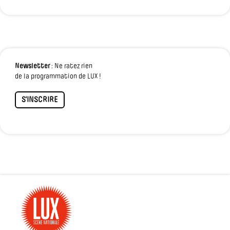
Newsletter
: Ne ratez rien
de la programmation de LUX !
S'INSCRIRE