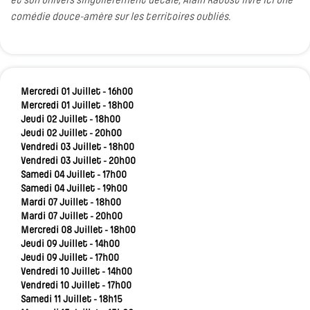
et son univers singulièrement décalé, Alain Raoust livre ici une
comédie douce-amère sur les territoires oubliés.
Mercredi 01 Juillet - 16h00
Mercredi 01 Juillet - 18h00
Jeudi 02 Juillet - 18h00
Jeudi 02 Juillet - 20h00
Vendredi 03 Juillet - 18h00
Vendredi 03 Juillet - 20h00
Samedi 04 Juillet - 17h00
Samedi 04 Juillet - 19h00
Mardi 07 Juillet - 18h00
Mardi 07 Juillet - 20h00
Mercredi 08 Juillet - 18h00
Jeudi 09 Juillet - 14h00
Jeudi 09 Juillet - 17h00
Vendredi 10 Juillet - 14h00
Vendredi 10 Juillet - 17h00
Samedi 11 Juillet - 18h15