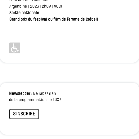
Film de Laura Citarella
Argentine | 2023 | 2h09 | VOST
Sortie nationale
Grand prix du festival du film de Femme de Créteil
Newsletter
: Ne ratez rien
de la programmation de LUX !
S'INSCRIRE