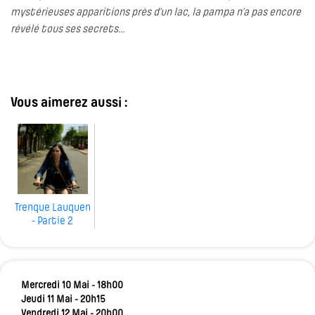
mystérieuses apparitions près d’un lac, la pampa n’a pas encore
révélé tous ses secrets…
Vous aimerez aussi :
Trenque Lauquen
- Partie 2
Mercredi 10 Mai - 18h00
Jeudi 11 Mai - 20h15
Vendredi 12 Mai - 20h00