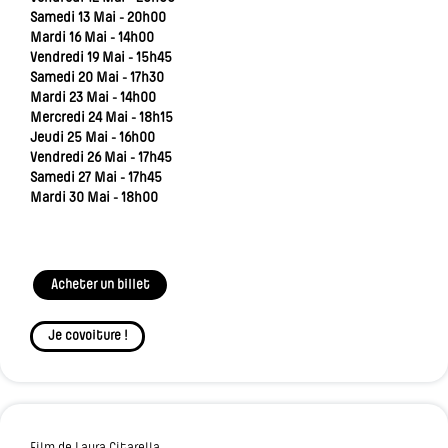
Samedi 13 Mai - 20h00
Mardi 16 Mai - 14h00
Vendredi 19 Mai - 15h45
Samedi 20 Mai - 17h30
Mardi 23 Mai - 14h00
Mercredi 24 Mai - 18h15
Jeudi 25 Mai - 16h00
Vendredi 26 Mai - 17h45
Samedi 27 Mai - 17h45
Mardi 30 Mai - 18h00
Acheter un billet
Je covoiture !