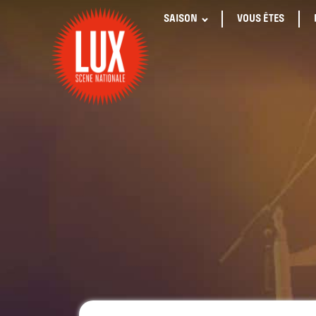
SAISON
VOUS ÊTES