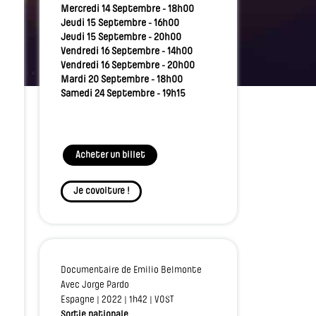
Mercredi 14 Septembre - 18h00
Jeudi 15 Septembre - 16h00
Jeudi 15 Septembre - 20h00
Vendredi 16 Septembre - 14h00
Vendredi 16 Septembre - 20h00
Mardi 20 Septembre - 18h00
Samedi 24 Septembre - 19h15
Acheter un billet
Je covoiture !
Documentaire de Emilio Belmonte
Avec Jorge Pardo
Espagne | 2022 | 1h42 | VOST
Sortie nationale