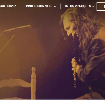
PARTICIPEZ
PROFESSIONNELS
INFOS PRATIQUES