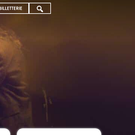
BILLETTERIE
TOUTE
LA
PROGRAMMATION