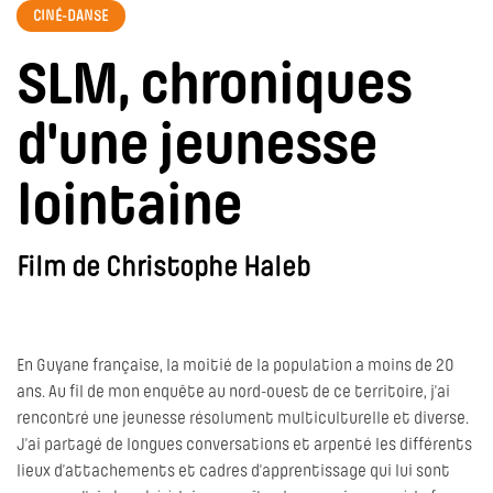
CINÉ-DANSE
SLM, chroniques
d'une jeunesse
lointaine
Film de Christophe Haleb
En Guyane française, la moitié de la population a moins de 20
ans. Au fil de mon enquête au nord-ouest de ce territoire, j’ai
rencontré une jeunesse résolument multiculturelle et diverse.
J’ai partagé de longues conversations et arpenté les différents
lieux d’attachements et cadres d’apprentissage qui lui sont