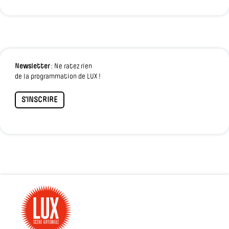
Newsletter
: Ne ratez rien
de la programmation de LUX !
S'INSCRIRE