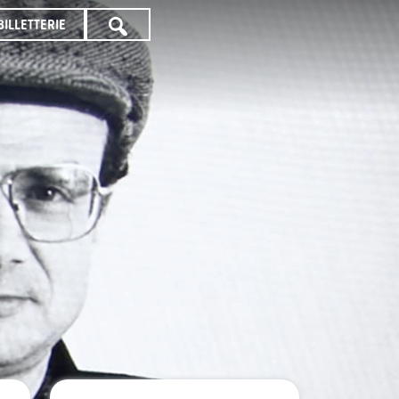
BILLETTERIE
TOUTE
LA
PROGRAMMATION