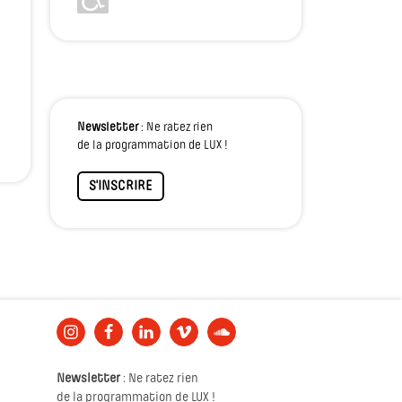
Newsletter
: Ne ratez rien
de la programmation de LUX !
S'INSCRIRE
Newsletter
: Ne ratez rien
de la programmation de LUX !