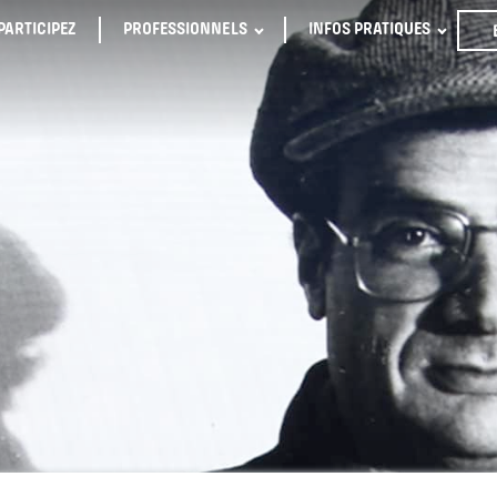
PARTICIPEZ
PROFESSIONNELS
INFOS PRATIQUES