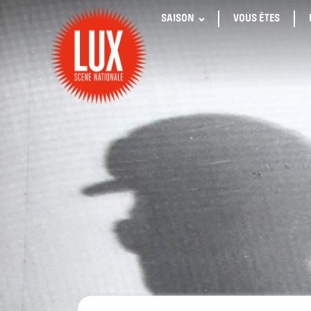
SAISON
VOUS ÊTES