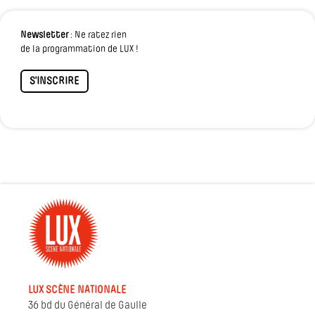
Newsletter
: Ne ratez rien
de la programmation de LUX !
S'INSCRIRE
LUX SCÈNE NATIONALE
36 bd du Général de Gaulle