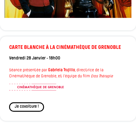
CARTE BLANCHE À LA CINÉMATHÈQUE DE GRENOBLE
Vendredi 28 Janvier - 18h00
Séance présentée par
Gabriela Trujillo
, directrice de la
Cinémathèque de Grenoble, et l’équipe du film
Eros Thérapie
Je covoiture !