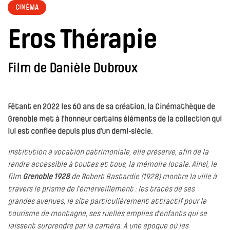
CINÉMA
Eros Thérapie
Film de Danièle Dubroux
Fêtant en 2022 les 60 ans de sa création, la Cinémathèque de
Grenoble met à l’honneur certains éléments de la collection qui
lui est confiée depuis plus d’un demi-siècle.
Institution à vocation patrimoniale, elle préserve, afin de la
rendre accessible à toutes et tous, la mémoire locale. Ainsi, le
film
Grenoble 1928
de Robert Bastardie (1928) montre la ville à
travers le prisme de l’émerveillement : les tracés de ses
grandes avenues, le site particulièrement attractif pour le
tourisme de montagne, ses ruelles emplies d’enfants qui se
laissent surprendre par la caméra. À une époque où les