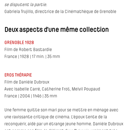
se disputent la partie.
Gabriela Trujillo, directrice de la Cinémathèque de Grenoble
Deux aspects d’une même collection
GRENOBLE 1928
Film de Robert Bastardie
France | 1928 | 17 min. | 35 mm
EROS THÉRAPIE
Film de Danièle Dubroux
Avec Isabelle Carré, Catherine Frot, Melvil Poupaud
France | 2004 | 1h46 | 35 mm
Une femme quitte son mari pour se mettre en ménage avec
une ravissante critique de cinéma. L’époux tente de la
reconquérir, aidé par un étrange jeune homme. Danièle Dubroux