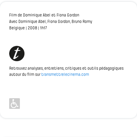
Film de Dominique Abel et Fiona Gordon
Avec Dominique Abel, Fiona Gordon, Bruno Romy
Belgique | 2008 | 1h17
Retrouvez analyses, entretiens, critiques et outils pédagogiques
autour du film sur
transmettrelecinema.com