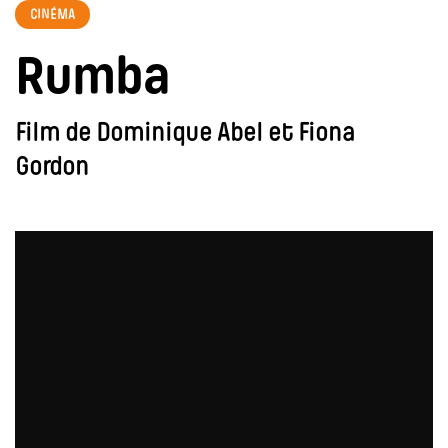
CINÉMA
Rumba
Film de Dominique Abel et Fiona
Gordon