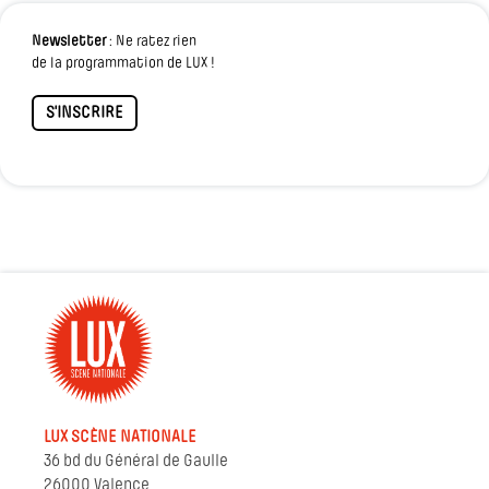
Newsletter
: Ne ratez rien
de la programmation de LUX !
S'INSCRIRE
LUX SCÈNE NATIONALE
36 bd du Général de Gaulle
26000 Valence