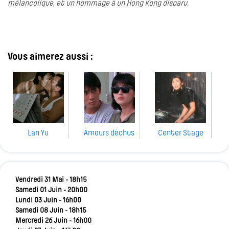
mélancolique, et un hommage à un Hong Kong disparu.
Vous aimerez aussi :
Lan Yu
Amours déchus
Center Stage
Vendredi 31 Mai - 18h15
Samedi 01 Juin - 20h00
Lundi 03 Juin - 16h00
Samedi 08 Juin - 18h15
Mercredi 26 Juin - 16h00