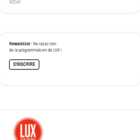
Newsletter
: Ne ratez rien
de la programmation de LUX !
S'INSCRIRE