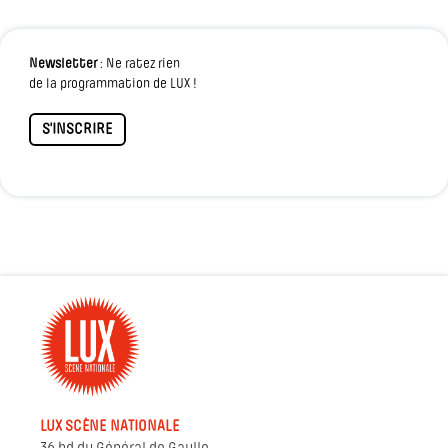
Newsletter
: Ne ratez rien
de la programmation de LUX !
S'INSCRIRE
LUX SCÈNE NATIONALE