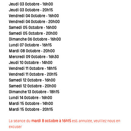
Jeudi 03 Octobre - 16h00
Jeudi 03 Octobre - 20h15
Vendredi 04 Octobre - 16h00
Vendredi 04 Octobre - 20h00
Samedi 05 Octobre - 16h00
Samedi 05 Octobre - 20h00
Dimanche 06 Octobre - 16h00
Lundi 07 Octobre - 16h15
Mardi 08 Octobre - 20h00
Mercredi 09 Octobre - 16h30
Jeudi 10 Octobre - 14h00
Vendredi 11 Octobre - 18h15
Vendredi 11 Octobre - 20h15
Samedi 12 Octobre - 16h00
Samedi 12 Octobre - 20h00
Dimanche 13 Octobre - 18h15
Lundi 14 Octobre - 16h00
Mardi 15 Octobre - 14h00
Mardi 15 Octobre - 20h15
La séance du
mardi 8 octobre à 16h15
est annulée, veuillez nous en
excuser