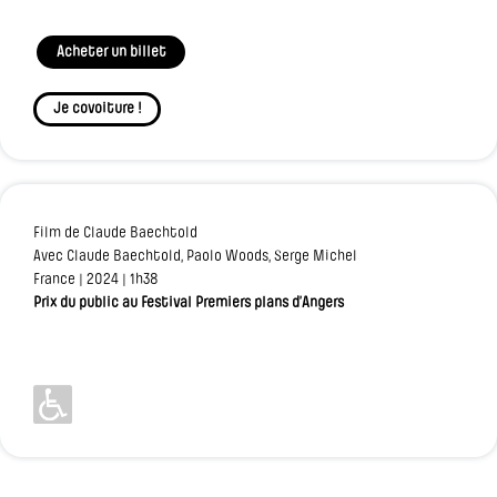
Acheter un billet
Je covoiture !
Film de Claude Baechtold
Avec Claude Baechtold, Paolo Woods, Serge Michel
France | 2024 | 1h38
Prix du public au Festival Premiers plans d’Angers