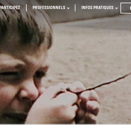
PARTICIPEZ
PROFESSIONNELS
INFOS PRATIQUES