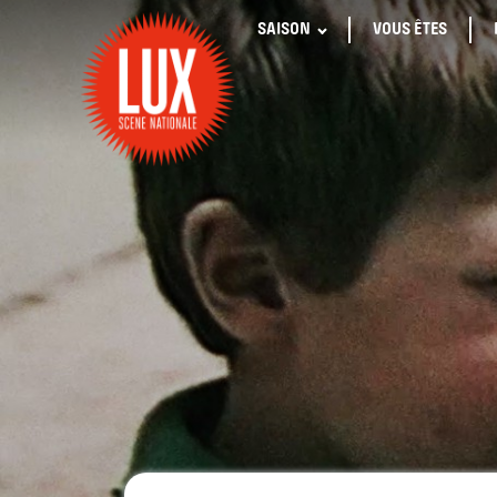
SAISON
VOUS ÊTES