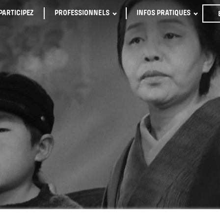
PARTICIPEZ
PROFESSIONNELS
INFOS PRATIQUES