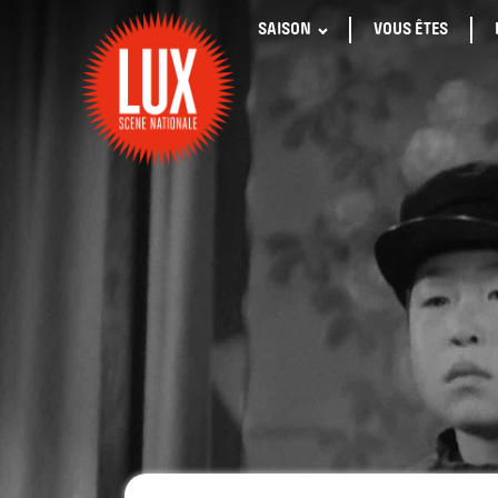
SAISON
VOUS ÊTES