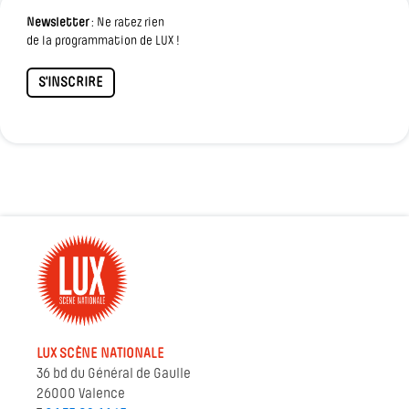
Newsletter
: Ne ratez rien
de la programmation de LUX !
S'INSCRIRE
LUX SCÈNE NATIONALE
36 bd du Général de Gaulle
26000 Valence