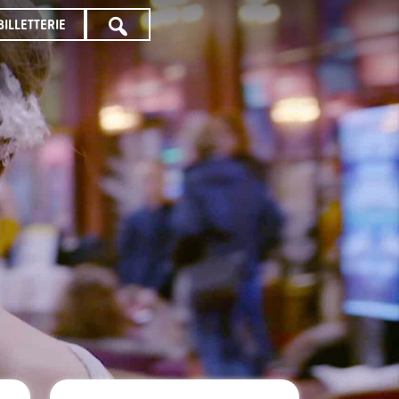
BILLETTERIE
TOUTE
LA
PROGRAMMATION