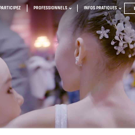
PARTICIPEZ
PROFESSIONNELS
INFOS PRATIQUES