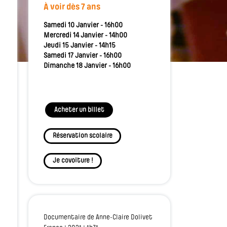
À voir dès 7 ans
Samedi 10 Janvier - 16h00
Mercredi 14 Janvier - 14h00
Jeudi 15 Janvier - 14h15
Samedi 17 Janvier - 16h00
Dimanche 18 Janvier - 16h00
Acheter un billet
Réservation scolaire
Je covoiture !
Documentaire de Anne-Claire Dolivet