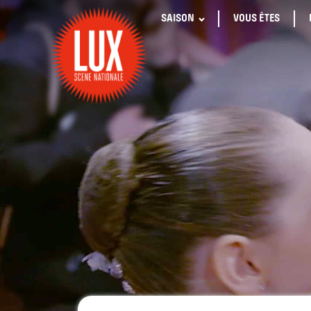
SAISON
VOUS ÊTES