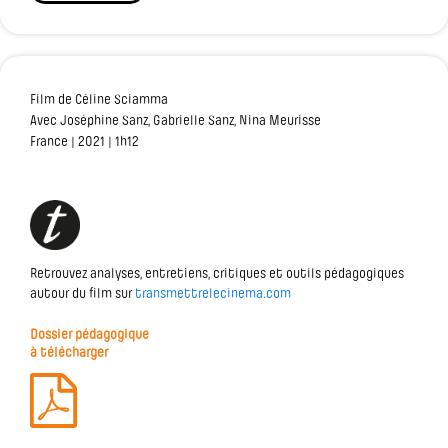
Film de Céline Sciamma
Avec Joséphine Sanz, Gabrielle Sanz, Nina Meurisse
France | 2021 | 1h12
Retrouvez analyses, entretiens, critiques et outils pédagogiques
autour du film sur
transmettrelecinema.com
Dossier pédagogique
à télécharger