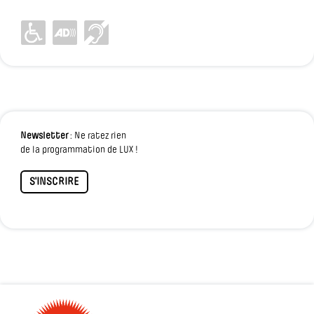
Newsletter
: Ne ratez rien
de la programmation de LUX !
S'INSCRIRE