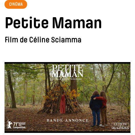
CINÉMA
Petite Maman
Film de Céline Sciamma