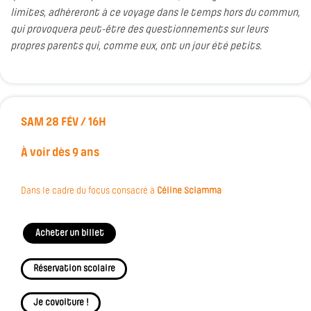
limites, adhèreront à ce voyage dans le temps hors du commun,
qui provoquera peut-être des questionnements sur leurs
propres parents qui, comme eux, ont un jour été petits.
SAM 28 FÉV / 16H
À voir dès 9 ans
Dans le cadre du focus consacré à
Céline Sciamma
Acheter un billet
Réservation scolaire
Je covoiture !