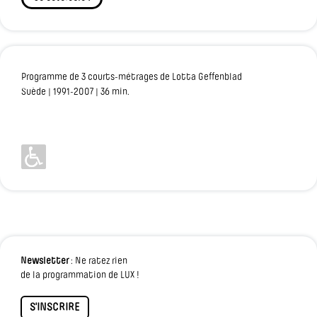
Programme de 3 courts-métrages de Lotta Geffenblad
Suède | 1991-2007 | 36 min.
Newsletter
: Ne ratez rien
de la programmation de LUX !
S'INSCRIRE