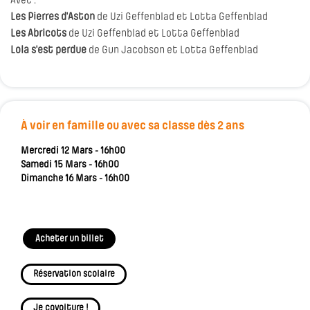
Avec :
Les Pierres d'Aston
de Uzi Geffenblad et Lotta Geffenblad
Les Abricots
de Uzi Geffenblad et Lotta Geffenblad
Lola s'est perdue
de Gun Jacobson et Lotta Geffenblad
À voir en famille ou avec sa classe dès 2 ans
Mercredi 12 Mars - 16h00
Samedi 15 Mars - 16h00
Dimanche 16 Mars - 16h00
Acheter un billet
Réservation scolaire
Je covoiture !