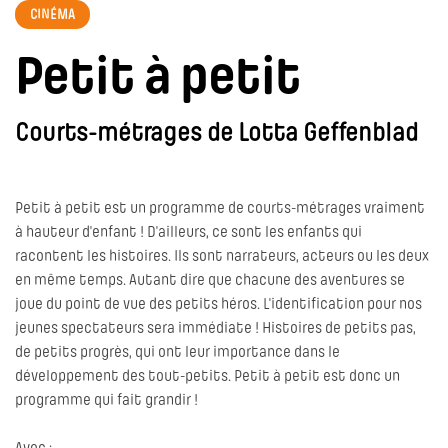
CINÉMA
Petit à petit
Courts-métrages de Lotta Geffenblad
Petit à petit est un programme de courts-métrages vraiment
à hauteur d'enfant ! D'ailleurs, ce sont les enfants qui
racontent les histoires. Ils sont narrateurs, acteurs ou les deux
en même temps. Autant dire que chacune des aventures se
joue du point de vue des petits héros. L'identification pour nos
jeunes spectateurs sera immédiate ! Histoires de petits pas,
de petits progrès, qui ont leur importance dans le
développement des tout-petits. Petit à petit est donc un
programme qui fait grandir !