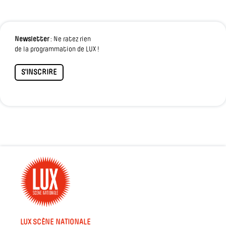
Newsletter
: Ne ratez rien
de la programmation de LUX !
S'INSCRIRE
LUX SCÈNE NATIONALE