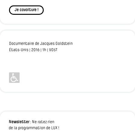
Je covoiture !
Documentaire de Jacques Goldstein
États-Unis | 2016 | 1h | VOST
Newsletter
: Ne ratez rien
de la programmation de LUX !