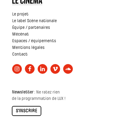
Le projet
Le label Scène nationale
Équipe / partenaires
Mécénat
Espaces / équipements
Mentions légales
Contact
Newsletter
: Ne ratez rien
de la programmation de LUX !
S'INSCRIRE