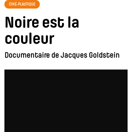
CINÉ-PLASTIQUE
Noire est la
couleur
Documentaire de Jacques Goldstein