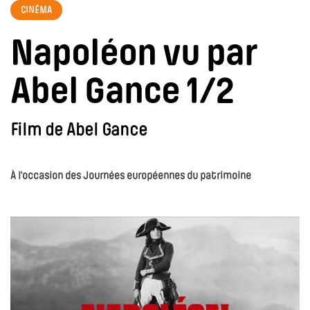
CINÉMA
Napoléon vu par
Abel Gance 1/2
Film de Abel Gance
À l'occasion des Journées européennes du patrimoine