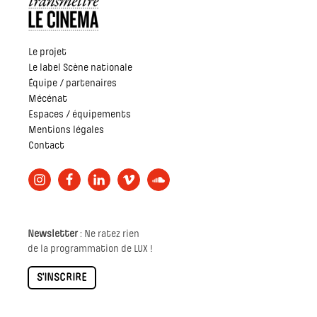
Le projet
Le label Scène nationale
Équipe / partenaires
Mécénat
Espaces / équipements
Mentions légales
Contact
Newsletter
: Ne ratez rien
de la programmation de LUX !
S'INSCRIRE