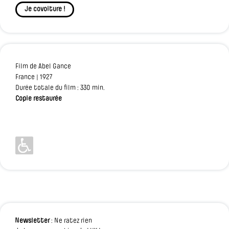
Je covoiture !
Film de Abel Gance
France | 1927
Durée totale du film : 330 min.
Copie restaurée
Newsletter
: Ne ratez rien