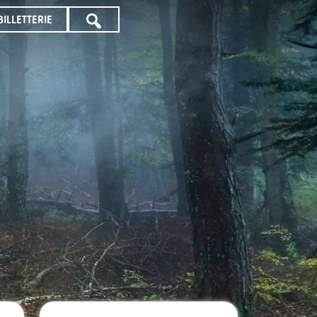
BILLETTERIE
TOUTE
LA
PROGRAMMATION