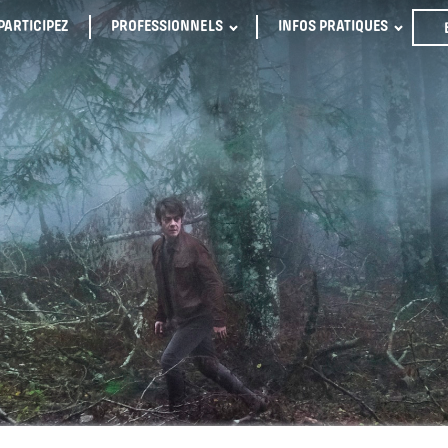
PARTICIPEZ
PROFESSIONNELS
INFOS PRATIQUES