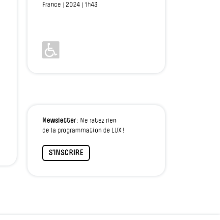
France | 2024 | 1h43
Newsletter
: Ne ratez rien
de la programmation de LUX !
S'INSCRIRE