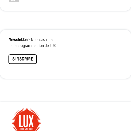
Newsletter
: Ne ratez rien
de la programmation de LUX !
S'INSCRIRE