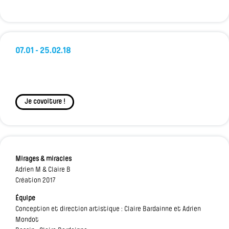
07.01 - 25.02.18
Je covoiture !
Mirages & miracles
Adrien M & Claire B
Création 2017
Équipe
Conception et direction artistique : Claire Bardainne et Adrien
Mondot