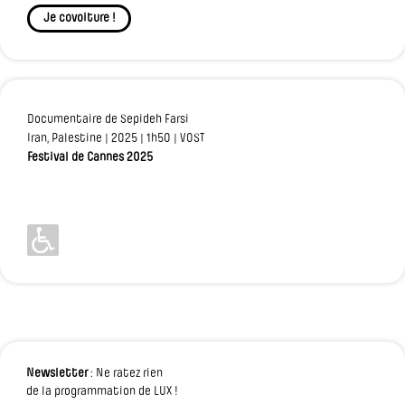
Je covoiture !
Documentaire de Sepideh Farsi
Iran, Palestine | 2025 | 1h50 | VOST
Festival de Cannes 2025
Newsletter
: Ne ratez rien
de la programmation de LUX !