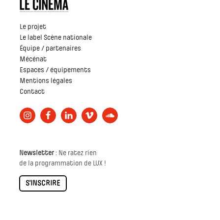
Le projet
Le label Scène nationale
Équipe / partenaires
Mécénat
Espaces / équipements
Mentions légales
Contact
Newsletter
: Ne ratez rien
de la programmation de LUX !
S'INSCRIRE