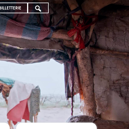
BILLETTERIE
TOUTE
LA
PROGRAMMATION