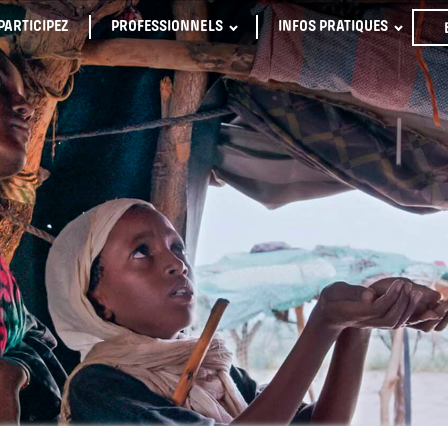
PARTICIPEZ
PROFESSIONNELS
INFOS PRATIQUES