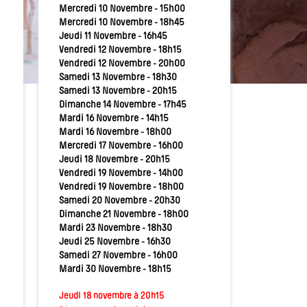
Mercredi 10 Novembre - 15h00
Mercredi 10 Novembre - 18h45
Jeudi 11 Novembre - 16h45
Vendredi 12 Novembre - 18h15
Vendredi 12 Novembre - 20h00
Samedi 13 Novembre - 18h30
Samedi 13 Novembre - 20h15
Dimanche 14 Novembre - 17h45
Mardi 16 Novembre - 14h15
Mardi 16 Novembre - 18h00
Mercredi 17 Novembre - 16h00
Jeudi 18 Novembre - 20h15
Vendredi 19 Novembre - 14h00
Vendredi 19 Novembre - 18h00
Samedi 20 Novembre - 20h30
Dimanche 21 Novembre - 18h00
Mardi 23 Novembre - 18h30
Jeudi 25 Novembre - 16h30
Samedi 27 Novembre - 16h00
Mardi 30 Novembre - 18h15
Jeudi 18 novembre à 20h15