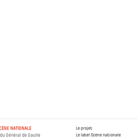
CÈNE NATIONALE
Le projet
 du Général de Gaulle
Le label Scène nationale