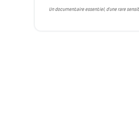
Un documentaire essentiel, d’une rare sensibi