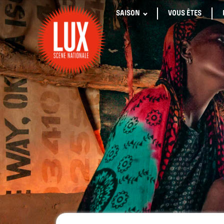
SAISON
VOUS ÊTES