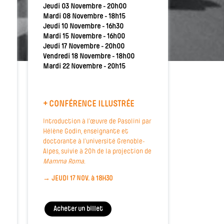
Jeudi 03 Novembre - 20h00
Mardi 08 Novembre - 18h15
Jeudi 10 Novembre - 16h30
Mardi 15 Novembre - 16h00
Jeudi 17 Novembre - 20h00
Vendredi 18 Novembre - 18h00
Mardi 22 Novembre - 20h15
+ CONFÉRENCE ILLUSTRÉE
Introduction à l’œuvre de Pasolini par
Hélène Godin, enseignante et
doctorante à l’université Grenoble-
Alpes, suivie à 20h de la projection de
Mamma Roma
.
→
JEUDI 17 NOV. à 18H30
Acheter un billet