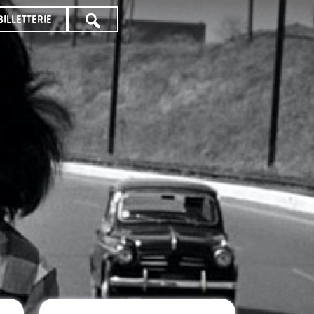
BILLETTERIE
TOUTE
LA
PROGRAMMATION