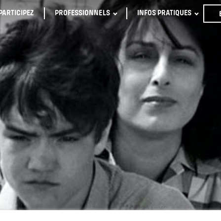
PARTICIPEZ
PROFESSIONNELS
INFOS PRATIQUES