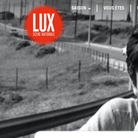
SAISON
VOUS ÊTES