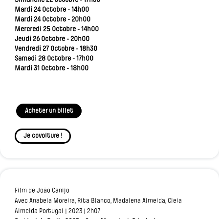
Dimanche 22 Octobre - 17h30
Mardi 24 Octobre - 14h00
Mardi 24 Octobre - 20h00
Mercredi 25 Octobre - 14h00
Jeudi 26 Octobre - 20h00
Vendredi 27 Octobre - 18h30
Samedi 28 Octobre - 17h00
Mardi 31 Octobre - 18h00
Acheter un billet
Je covoiture !
Film de João Canijo
Avec Anabela Moreira, Rita Blanco, Madalena Almeida, Cleia
Almeida Portugal | 2023 | 2h07