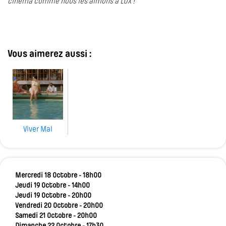
cinéma comme nous les aimons à LUX !
Vous aimerez aussi :
Viver Mal
Mercredi 18 Octobre - 18h00
Jeudi 19 Octobre - 14h00
Jeudi 19 Octobre - 20h00
Vendredi 20 Octobre - 20h00
Samedi 21 Octobre - 20h00