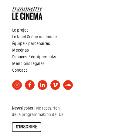
Le projet
Le label Scène nationale
Équipe / partenaires
Mécénat
Espaces / équipements
Mentions légales
Contact
Newsletter
: Ne ratez rien
de la programmation de LUX !
S'INSCRIRE