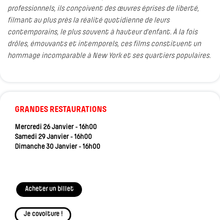
professionnels, ils conçoivent des œuvres éprises de liberté,
filmant au plus près la réalité quotidienne de leurs
contemporains, le plus souvent à hauteur d’enfant. À la fois
drôles, émouvants et intemporels, ces films constituent un
hommage incomparable à New York et ses quartiers populaires.
GRANDES RESTAURATIONS
Mercredi 26 Janvier - 16h00
Samedi 29 Janvier - 16h00
Dimanche 30 Janvier - 16h00
Acheter un billet
Je covoiture !