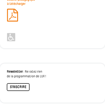
à télécharger
Newsletter
: Ne ratez rien
de la programmation de LUX !
S'INSCRIRE