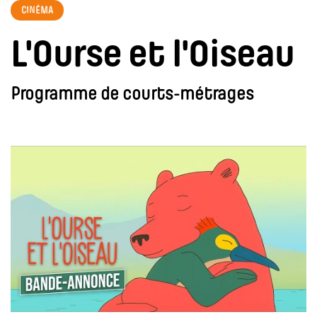
CINÉMA
L'Ourse et l'Oiseau
Programme de courts-métrages