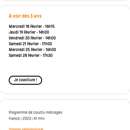
À voir dès 3 ans
Mercredi 18 Février - 16h15
Jeudi 19 Février - 14h00
Vendredi 20 Février - 14h00
Samedi 21 Février - 17h00
Mercredi 25 Février - 16h00
Samedi 28 Février - 17h30
Je covoiture !
Programme de courts-métrages
France | 2023 | 41 min.
Dossier pédagogique