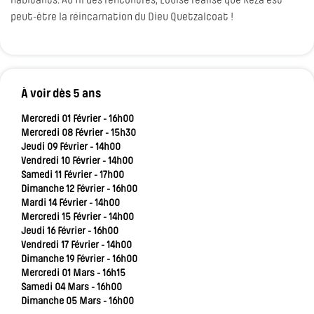
habitants. Au fil des rencontres, Louise réalise que Keza est
peut-être la réincarnation du Dieu Quetzalcoat !
À voir dès 5 ans
Mercredi 01 Février - 16h00
Mercredi 08 Février - 15h30
Jeudi 09 Février - 14h00
Vendredi 10 Février - 14h00
Samedi 11 Février - 17h00
Dimanche 12 Février - 16h00
Mardi 14 Février - 14h00
Mercredi 15 Février - 14h00
Jeudi 16 Février - 16h00
Vendredi 17 Février - 14h00
Dimanche 19 Février - 16h00
Mercredi 01 Mars - 16h15
Samedi 04 Mars - 16h00
Dimanche 05 Mars - 16h00