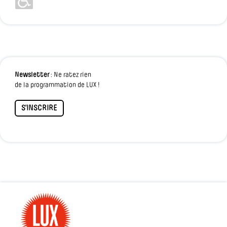
Newsletter
: Ne ratez rien
de la programmation de LUX !
S'INSCRIRE