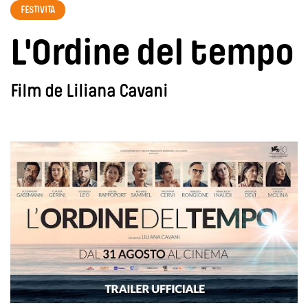
FESTIVITA
L'Ordine del tempo
Film de Liliana Cavani