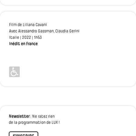
Film de Liliana Cavani
Avec Alessandro Gassman, Claudia Gerini
Italie | 2022 | 1h53
Inédit en France
Newsletter
: Ne ratez rien
de la programmation de LUX !