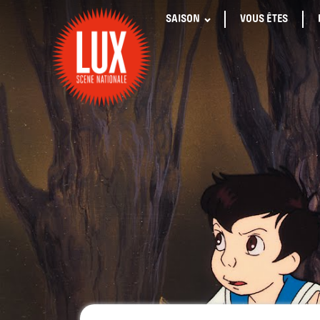
SAISON
VOUS ÊTES