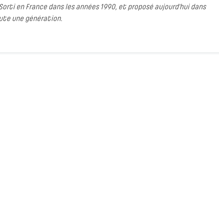
. Sorti en France dans les années 1990, et proposé aujourd'hui dans
ute une génération.