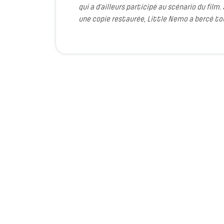
qui a d’ailleurs participé au scénario du film
une copie restaurée, Little Nemo a bercé to