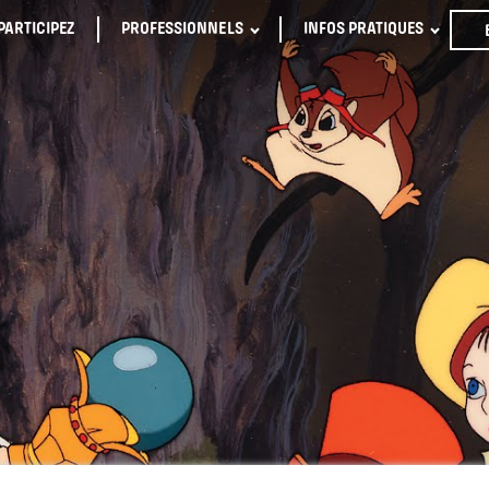
PARTICIPEZ
PROFESSIONNELS
INFOS PRATIQUES