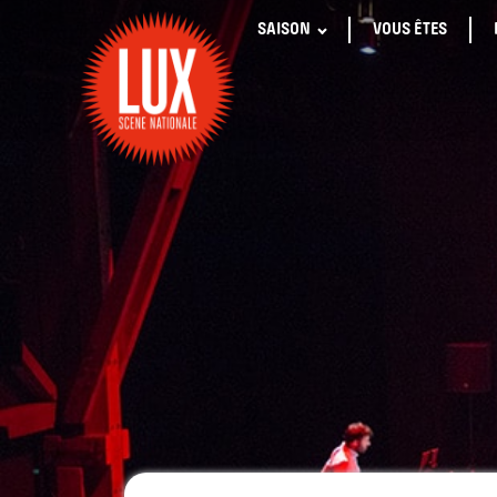
SAISON
VOUS ÊTES