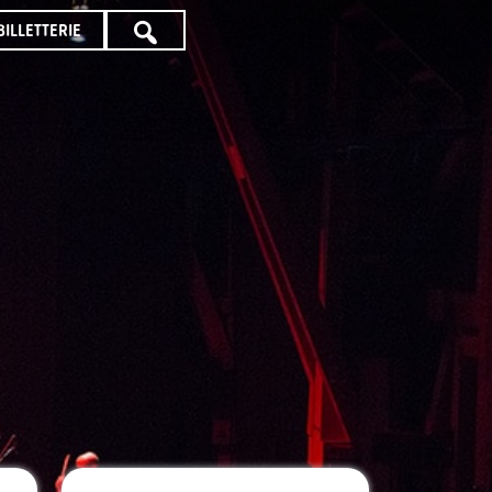
BILLETTERIE
TOUTE
LA
PROGRAMMATION