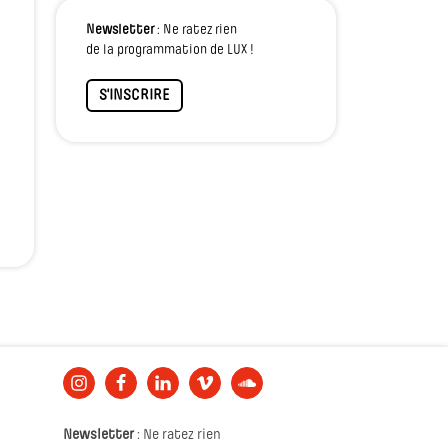
Newsletter
: Ne ratez rien
de la programmation de LUX !
S'INSCRIRE
Newsletter
: Ne ratez rien