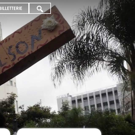
BILLETTERIE
TOUTE
LA
PROGRAMMATION