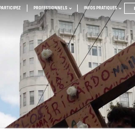
PARTICIPEZ
PROFESSIONNELS
INFOS PRATIQUES