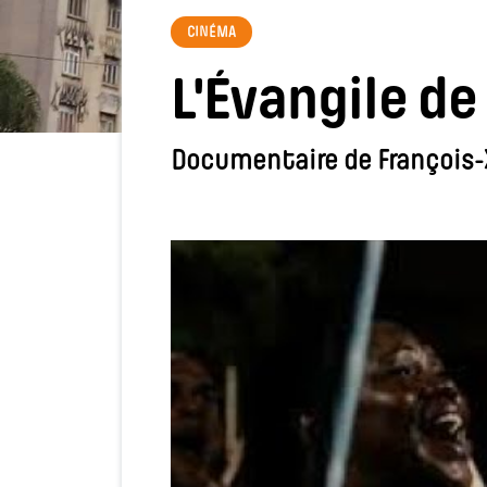
CINÉMA
L'Évangile de
Documentaire de François-