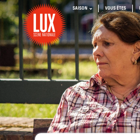
SAISON
VOUS ÊTES