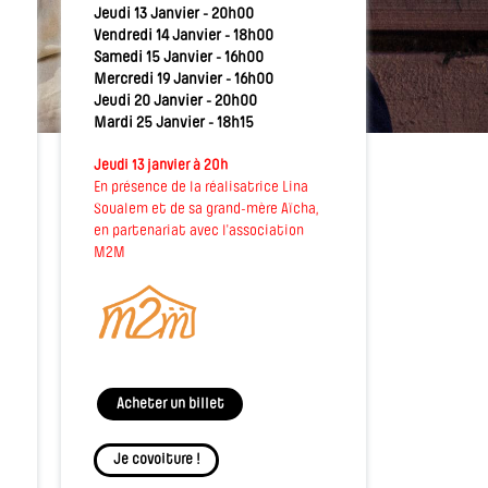
Jeudi 13 Janvier - 20h00
Vendredi 14 Janvier - 18h00
Samedi 15 Janvier - 16h00
Mercredi 19 Janvier - 16h00
Jeudi 20 Janvier - 20h00
Mardi 25 Janvier - 18h15
Jeudi 13 janvier à 20h
En présence de la réalisatrice Lina
Soualem et de sa grand-mère Aïcha,
en partenariat avec l'association
M2M
Acheter un billet
Je covoiture !