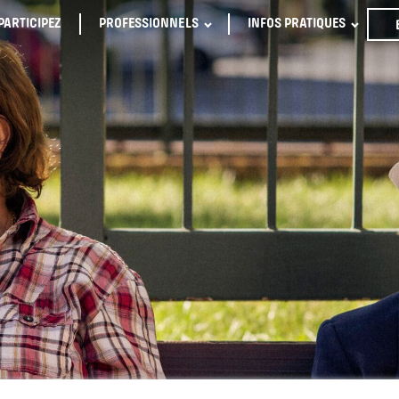
PARTICIPEZ
PROFESSIONNELS
INFOS PRATIQUES