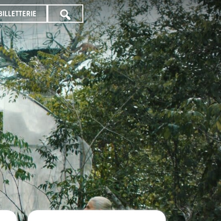
BILLETTERIE
TOUTE
LA
PROGRAMMATION