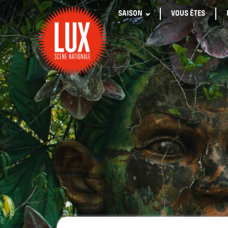
SAISON
VOUS ÊTES