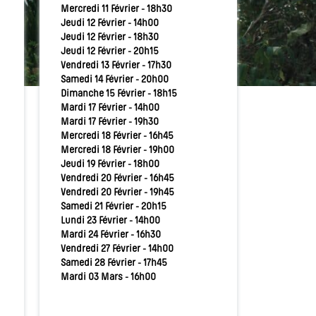
Mercredi 11 Février - 18h30
Jeudi 12 Février - 14h00
Jeudi 12 Février - 18h30
Jeudi 12 Février - 20h15
Vendredi 13 Février - 17h30
Samedi 14 Février - 20h00
Dimanche 15 Février - 18h15
Mardi 17 Février - 14h00
Mardi 17 Février - 19h30
Mercredi 18 Février - 16h45
Mercredi 18 Février - 19h00
Jeudi 19 Février - 18h00
Vendredi 20 Février - 16h45
Vendredi 20 Février - 19h45
Samedi 21 Février - 20h15
Lundi 23 Février - 14h00
Mardi 24 Février - 16h30
Vendredi 27 Février - 14h00
Samedi 28 Février - 17h45
Mardi 03 Mars - 16h00