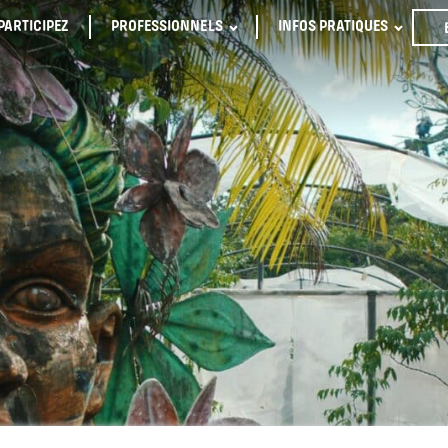
PARTICIPEZ
PROFESSIONNELS
INFOS PRATIQUES