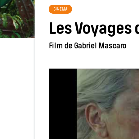
CINÉMA
Les Voyages 
Film de Gabriel Mascaro