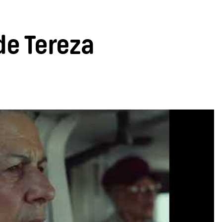
de Tereza