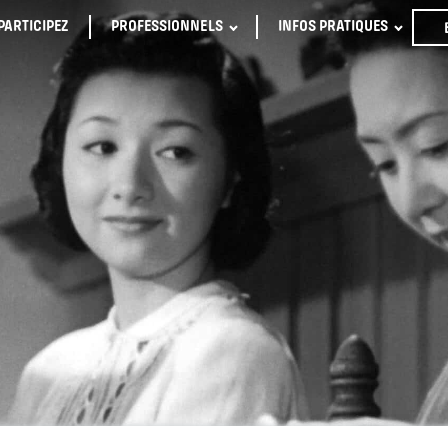
PARTICIPEZ
PROFESSIONNELS
INFOS PRATIQUES