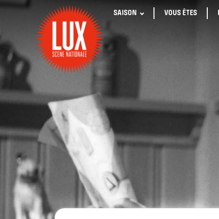
SAISON
VOUS ÊTES