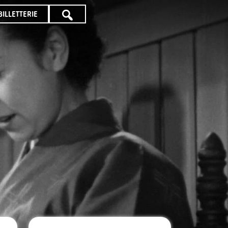
BILLETTERIE
TOUTE
LA
PROGRAMMATION