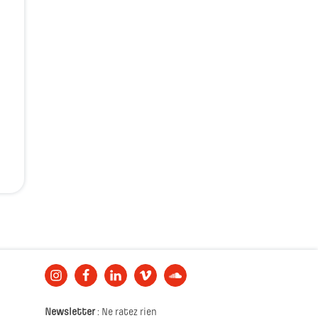
Newsletter
: Ne ratez rien