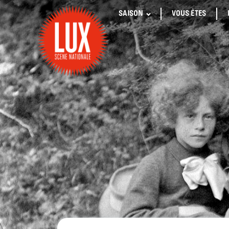
SAISON
VOUS ÊTES