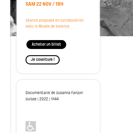
SAM 22 NOV / 18H
Séance proposée en collaboration
avec le Musée de Valence
Acheter un billet
Je covoiture !
Documentaire de Susanna Fanzun
Suisse | 2022 | 1h44