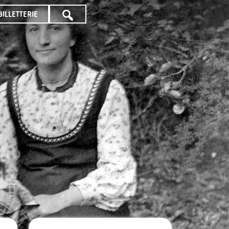
BILLETTERIE
TOUTE
LA
PROGRAMMATION