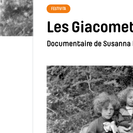
FESTIVITA
Les Giacome
Documentaire de Susanna