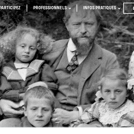
PARTICIPEZ
PROFESSIONNELS
INFOS PRATIQUES