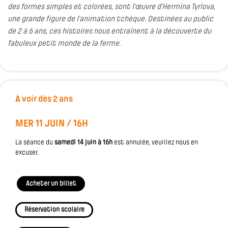
des formes simples et colorées, sont l’œuvre d’Hermina Tyrlova,
une grande figure de l’animation tchèque. Destinées au public
de 2 à 6 ans, ces histoires nous entraînent à la découverte du
fabuleux petit monde de la ferme.
À voir dès 2 ans
MER 11 JUIN / 16H
La séance du
samedi 14 juin à 16h
est annulée, veuillez nous en
excuser.
Acheter un billet
Réservation scolaire