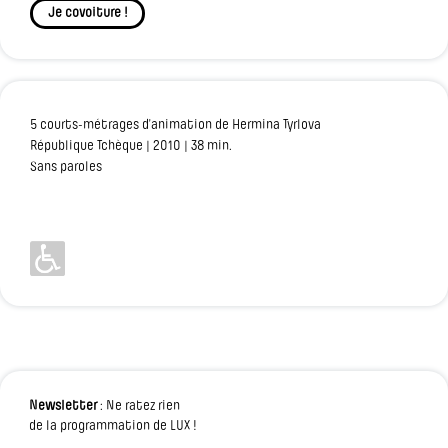
Je covoiture !
5 courts-métrages d’animation de Hermina Tyrlova
République Tchèque | 2010 | 38 min.
Sans paroles
Newsletter
: Ne ratez rien
de la programmation de LUX !