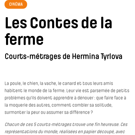
CINÉMA
Les Contes de la
ferme
Courts-métrages de Hermina Tyrlova
La poule, le chien, la vache, le canard et tous leurs amis
habitent le monde de la ferme. Leur vie est parsemée de petits
problèmes qu’ils doivent apprendre à dénouer : que faire face à
la moquerie des autres, comment combler sa solitude,
surmonter la peur ou assumer sa différence ?
Chacun de ces 5 courts-métrages trouve une fin heureuse. Ces
représentations du monde, réalisées en papier découpé, avec