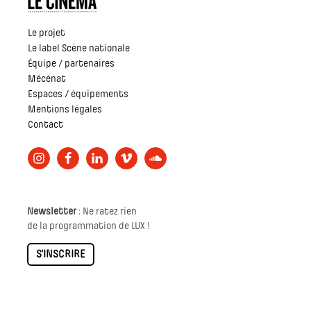
Le projet
Le label Scène nationale
Équipe / partenaires
Mécénat
Espaces / équipements
Mentions légales
Contact
Newsletter
: Ne ratez rien
de la programmation de LUX !
S'INSCRIRE